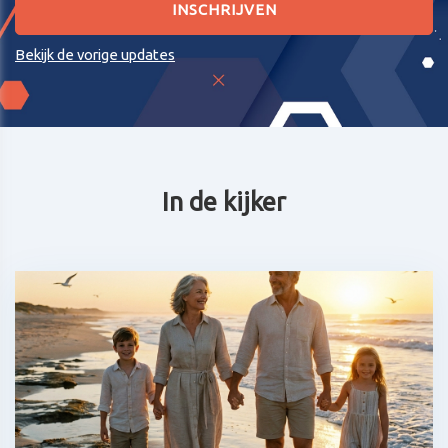
Bekijk de vorige updates
In de kijker