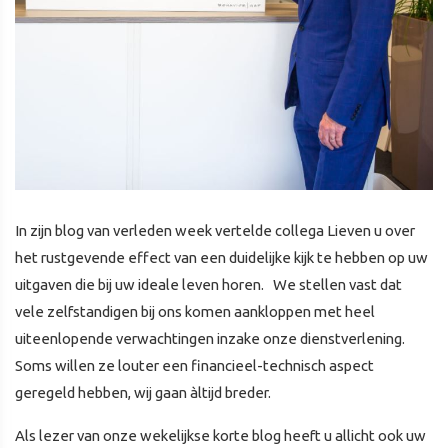
In zijn blog van verleden week vertelde collega Lieven u over
het rustgevende effect van een duidelijke kijk te hebben op uw
uitgaven die bij uw ideale leven horen. We stellen vast dat
vele zelfstandigen bij ons komen aankloppen met heel
uiteenlopende verwachtingen inzake onze dienstverlening.
Soms willen ze louter een financieel-technisch aspect
geregeld hebben, wij gaan àltijd breder.
Als lezer van onze wekelijkse korte blog heeft u allicht ook uw