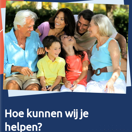
Hoe kunnen wij je
helpen?