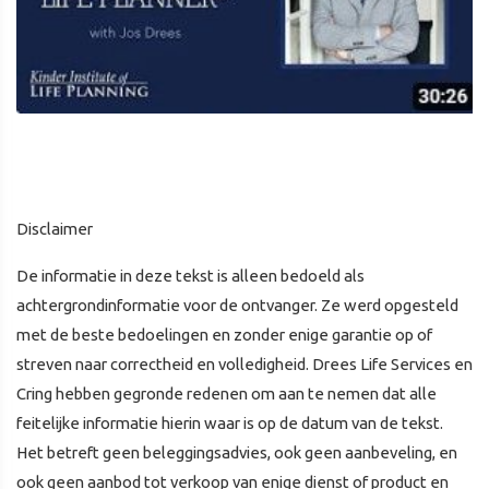
Disclaimer
De informatie in deze tekst is alleen bedoeld als
achtergrondinformatie voor de ontvanger. Ze werd opgesteld
met de beste bedoelingen en zonder enige garantie op of
streven naar correctheid en volledigheid. Drees Life Services en
Cring hebben gegronde redenen om aan te nemen dat alle
feitelijke informatie hierin waar is op de datum van de tekst.
Het betreft geen beleggingsadvies, ook geen aanbeveling, en
ook geen aanbod tot verkoop van enige dienst of product en