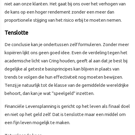
niet aan onze klanten. Het gaat bij ons over het verhogen van
de kans op een hoger rendement zonder een meer dan
proportionele stijging van het risico erbij te moeten nemen.
Tenslotte
De conclusie kan je ondertussen zelf formuleren. Zonder meer
kopiëren lijkt ons geen goed idee. Even de verdeling tegen het
academische licht van Cring houden, geeft al aan dat je best bij
degelijke al geteste basisprincipes kan blijven in plaats van
trends te volgen die hun effectiviteit nog moeten bewijzen.
Tenzij je natuurlijk tot de klasse van de gemiddelde wereldrijke
behoort, dan kan je wat "speelgeld" inzetten.
Financiële Levensplanning is gericht op het leven als finaal doel
en niet op het geld zelf. Dat is tenslotte maar een middel om
een fijn leven mogelijk te maken.