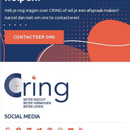
Heb je nog vragen over CRING of wil je een afspraak maken?
Aarzel dan niet om ons te contacteren!
CONTACTEER ONS
SOCIAL MEDIA