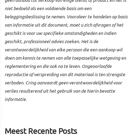
geen aanbod tot verkoop van enige dienst of product en het is
niet bedoeld als een voldoende basis om een
beleggingsbeslissing te nemen. Vooraleer te handelen op basis
van informatie uit dit document, moet u zich afvragen of het
geschikt is voor uw specifieke omstandigheden en indien
geschikt, professioneel advies zoeken. Het is de
verantwoordelijkheid van elke persoon die een aankoop wil
doen om kennis te nemen van alle toepasselijke wetgeving en
reglementering en die ook na te leven. Ongeoorloofde
reproductie of verspreiding van dit materiaal is ten strengste
verboden. Cring aanvaardt geen verantwoordelijkheid voor
verlies resulterend uit het gebruik van de hierin bevatte
informatie.
Meest Recente Posts