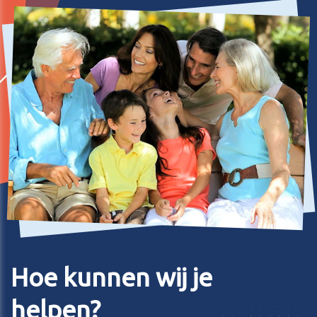
Hoe kunnen wij je
helpen?