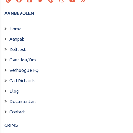
AANBEVOLEN
Home
Aanpak
Zelftest
Over Jou/Ons
Verhoog Je FQ
Carl Richards
Blog
Documenten
Contact
CRING