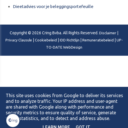
Dieetadvies voor je beleggingsportefeuille
Copyright © 2026 Cring Bvba. All Rights Reserved.
|
Disclaimer
|
|
|
|
Privacy Clausule
Cookiebeleid
IDD Richtlijn
Remuneratiebeleid
UP-
TO-DATE WebDesign
This site uses cookies from Google to deliver its services
and to analyze traffic. Your IP address and user-agent
are shared with Google along with performance and
security metrics to ensure quality of service, generate
usage statistics, and to detect and address abuse.
LEARN MORE
GOT IT