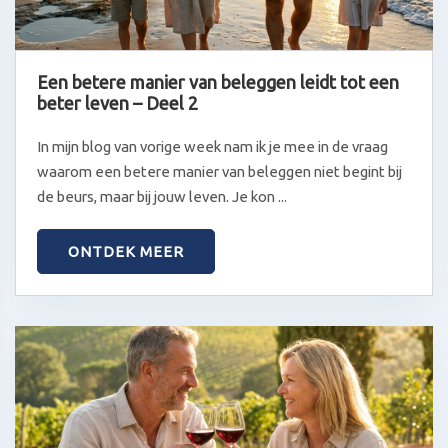
Een betere manier van beleggen leidt tot een
beter leven – Deel 2
In mijn blog van vorige week nam ik je mee in de vraag
waarom een betere manier van beleggen niet begint bij
de beurs, maar bij jouw leven. Je kon ...
ONTDEK MEER