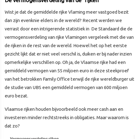
Wist je dat de gemiddelde rijke Vlaming meer vastgoed bezit
dan zijn evenknie elders in de wereld? Recent werden we
verrast door een intrigerende statistiek in De Standaard die de
vermogensverdeling van rijke Vlamingen vergeleek met die van
de rijken in de rest van de wereld. Hoewel het op het eerste
gezicht lijkt dat er niet veel verschil is, duiken er bij nader inzien
opmerkelijke verschillen op. Oh ja, de Vlaamse rijke had een
gemiddeld vermogen van 55 miljoen euro in deze steekproef
van het betrokken Family Office terwijl de rijke wereldburger uit
de studie van UBS een gemiddeld vermogen van 600 miljoen
euro bezat.
Vlaamse rijken houden bijvoorbeeld ook meer cash aan en
investeren minder rechtstreeks in obligaties. Maar waarom is
dat zo?