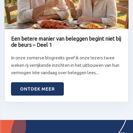
Een betere manier van beleggen begint niet bij
de beurs – Deel 1
In onze zomerse blogreeks geef ik onze lezers twee
weken rij verrijkende inzichten in het uitbouwen van hun
vermogen Wie vandaag over beleggen lees...
ONTDEK MEER