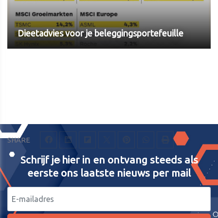
Dieetadvies voor je beleggingsportefeuille
SHARE
Schrijf je hier in en ontvang steeds als
eerste ons laatste nieuws per mail