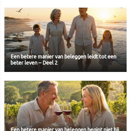
Een betere manier van beleggen leidt tot een
beter leven – Deel 2
Een betere manier van beleggen begint niet bij