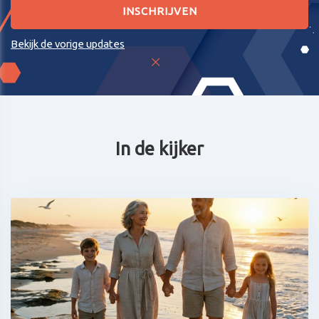
Bekijk de vorige updates
In de kijker