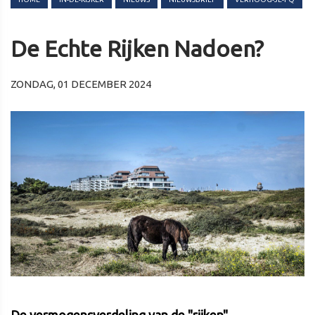
De Echte Rijken Nadoen?
ZONDAG, 01 DECEMBER 2024
De vermogensverdeling van de "rijken"