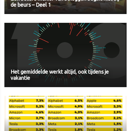
de beurs – Deel 1
Het gemiddelde werkt altijd, ook tijdens je
vakantie