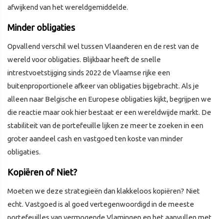
afwijkend van het wereldgemiddelde.
Minder obligaties
Opvallend verschil wel tussen Vlaanderen en de rest van de
wereld voor obligaties. Blijkbaar heeft de snelle
intrestvoetstijging sinds 2022 de Vlaamse rijke een
buitenproportionele afkeer van obligaties bijgebracht. Als je
alleen naar Belgische en Europese obligaties kijkt, begrijpen we
die reactie maar ook hier bestaat er een wereldwijde markt. De
stabiliteit van de portefeuille lijken ze meer te zoeken in een
groter aandeel cash en vastgoed ten koste van minder
obligaties.
Kopiëren of Niet?
Moeten we deze strategieën dan klakkeloos kopiëren? Niet
echt. Vastgoed is al goed vertegenwoordigd in de meeste
portefeuilles van vermogende Vlamingen en het aanvullen met