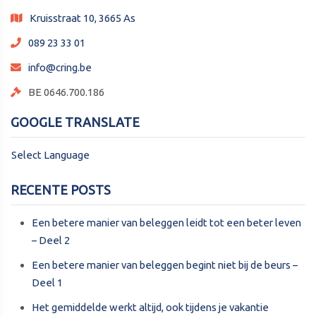
Kruisstraat 10, 3665 As
089 23 33 01
info@cring.be
BE 0646.700.186
GOOGLE TRANSLATE
Select Language
RECENTE POSTS
Een betere manier van beleggen leidt tot een beter leven
– Deel 2
Een betere manier van beleggen begint niet bij de beurs –
Deel 1
Het gemiddelde werkt altijd, ook tijdens je vakantie