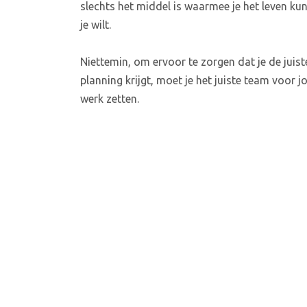
slechts het middel is waarmee je het leven kun
je wilt.
Niettemin, om ervoor te zorgen dat je de juist
planning krijgt, moet je het juiste team voor j
werk zetten.