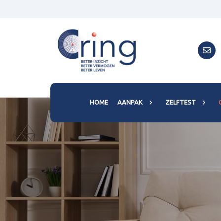
HOME
AANPAK
ZELFTEST