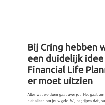
Bij Cring hebben 
een duidelijk idee
Financial Life Pla
er moet uitzien
Alles wat we doen gaat over jou. Het gaat om j
niet alleen om jouw geld. Wij begrijpen dat jo