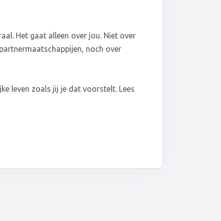
traal. Het gaat alleen over jou. Niet over
 partnermaatschappijen, noch over
jke leven zoals jij je dat voorstelt. Lees