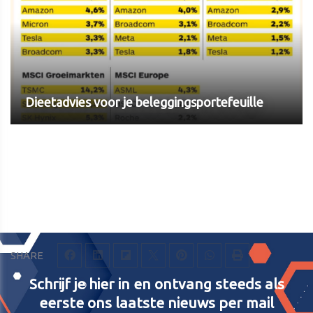
Dieetadvies voor je beleggingsportefeuille
SHARE
Schrijf je hier in en ontvang steeds als
eerste ons laatste nieuws per mail