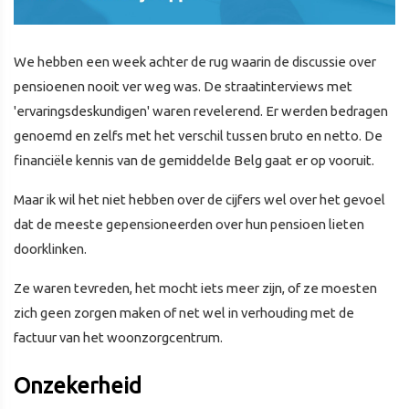
We hebben een week achter de rug waarin de discussie over
pensioenen nooit ver weg was. De straatinterviews met
'ervaringsdeskundigen' waren revelerend. Er werden bedragen
genoemd en zelfs met het verschil tussen bruto en netto. De
financiële kennis van de gemiddelde Belg gaat er op vooruit.
Maar ik wil het niet hebben over de cijfers wel over het gevoel
dat de meeste gepensioneerden over hun pensioen lieten
doorklinken.
Ze waren tevreden, het mocht iets meer zijn, of ze moesten
zich geen zorgen maken of net wel in verhouding met de
factuur van het woonzorgcentrum.
Onzekerheid