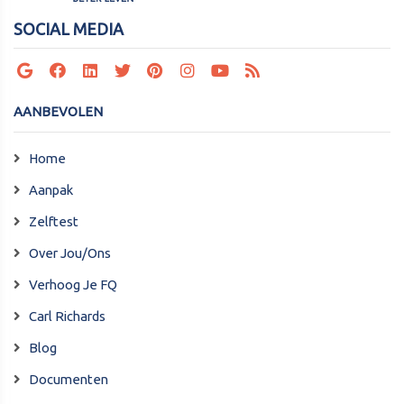
SOCIAL MEDIA
AANBEVOLEN
Home
Aanpak
Zelftest
Over Jou/Ons
Verhoog Je FQ
Carl Richards
Blog
Documenten