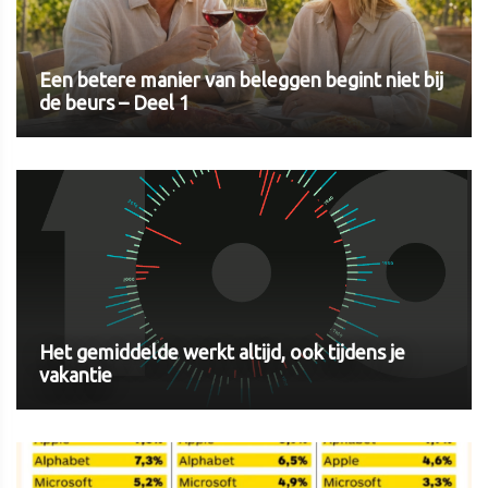
Een betere manier van beleggen begint niet bij
de beurs – Deel 1
Het gemiddelde werkt altijd, ook tijdens je
vakantie