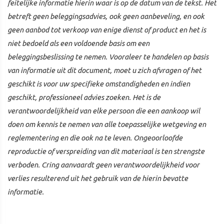
feitelijke informatie hierin waar is op de datum van de tekst. Het
betreft geen beleggingsadvies, ook geen aanbeveling, en ook
geen aanbod tot verkoop van enige dienst of product en het is
niet bedoeld als een voldoende basis om een
beleggingsbeslissing te nemen. Vooraleer te handelen op basis
van informatie uit dit document, moet u zich afvragen of het
geschikt is voor uw specifieke omstandigheden en indien
geschikt, professioneel advies zoeken. Het is de
verantwoordelijkheid van elke persoon die een aankoop wil
doen om kennis te nemen van alle toepasselijke wetgeving en
reglementering en die ook na te leven. Ongeoorloofde
reproductie of verspreiding van dit materiaal is ten strengste
verboden. Cring aanvaardt geen verantwoordelijkheid voor
verlies resulterend uit het gebruik van de hierin bevatte
informatie.