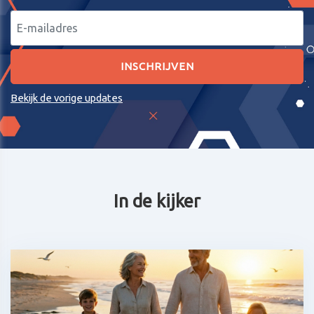
Bekijk de vorige updates
In de kijker