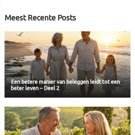
Meest Recente Posts
Een betere manier van beleggen leidt tot een
beter leven – Deel 2