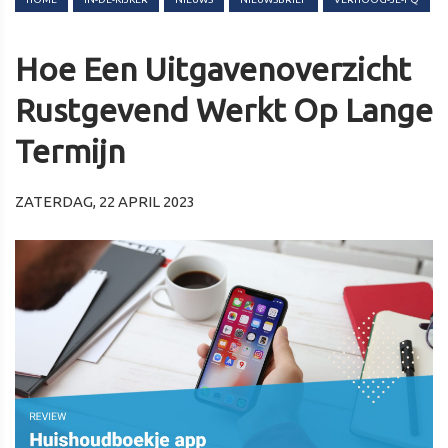
Hoe Een Uitgavenoverzicht
Rustgevend Werkt Op Lange
Termijn
ZATERDAG, 22 APRIL 2023