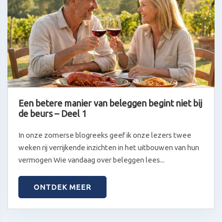
Een betere manier van beleggen begint niet bij
de beurs – Deel 1
In onze zomerse blogreeks geef ik onze lezers twee
weken rij verrijkende inzichten in het uitbouwen van hun
vermogen Wie vandaag over beleggen lees...
ONTDEK MEER