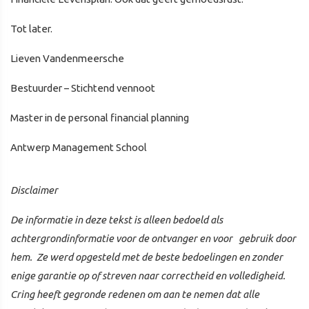
Tot later.
Lieven Vandenmeersche
Bestuurder – Stichtend vennoot
Master in de personal financial planning
Antwerp Management School
Disclaimer
De informatie in deze tekst is alleen bedoeld als
achtergrondinformatie voor de ontvanger en voor gebruik door
hem. Ze werd opgesteld met de beste bedoelingen en zonder
enige garantie op of streven naar correctheid en volledigheid.
Cring heeft gegronde redenen om aan te nemen dat alle