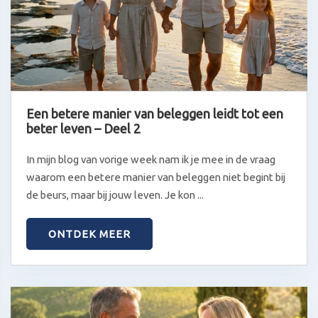
Een betere manier van beleggen leidt tot een
beter leven – Deel 2
In mijn blog van vorige week nam ik je mee in de vraag
waarom een betere manier van beleggen niet begint bij
de beurs, maar bij jouw leven. Je kon ...
ONTDEK MEER