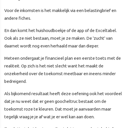
Voor de inkomsten is het makkelijk via een belastingbrief en
andere fiches.
En dan komt het huishoudboekje of de app of de Exceltabel.
Ook als ze niet bestaan, moet je ze maken. De 'zucht' van
daarnet wordt nog even herhaald maar dan dieper.
Meteen ondergaat je financieel plan een eerste toets met de
realiteit. Op zich is het niet slecht want het maakt de
onzekerheid over de toekomst meetbaar en ineens minder
bedreigend.
Als bijkomend resultaat heeft deze oefening ook het voordeel
dat je nu weet dat er geen goocheltruc bestaat om de
toekomst roze te kleuren. Dat moet je aanvaarden maar
tegelijk vraag je je af wat je er wel kan aan doen.