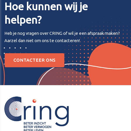
Hoe kunnen wij je
helpen?
Heb je nog vragen over CRING of wil je een afspraak maken?
Aarzel dan niet om ons te contacteren!
CONTACTEER ONS