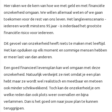
Hier raken we de kern van hoe we met geld en met financiële
onzekerheid omgaan. We willen allemaal weten of we gaan
toekomen voor de rest van ons leven. Het langlevenscenario -
iedereen wordt minstens 95 jaar - is inderdaad het grootste
financiële risico voor iedereen.
Dit gevoel van onzekerheid heeft niets te maken met leeftijd.
Het kan opduiken op elk moment en sommige mensen hebben
er meer last van dan anderen.
Een goed financieel levensplan kan wel omgaan met deze
onzekerheid. Natuurlijk verdwijnt ze niet omdat je een plan
hebt maar ze wordt wel realistisch en meetbaar en meteen
ook minder schrikwekkend. Toch kan de onzekerheid je om
welke reden dan ook plots weer overvallen en bijna
verlammen. Dan is het goed om naar jouw plan te kunnen
teruggrijpen.