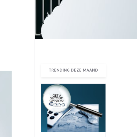
TRENDING DEZE MAAND