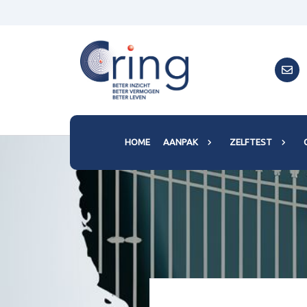
HOME
AANPAK
ZELFTEST