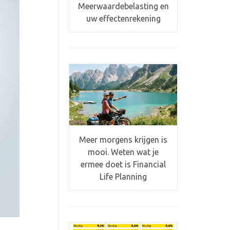
Meerwaardebelasting en
uw effectenrekening
Meer morgens krijgen is
mooi. Weten wat je
ermee doet is Financial
Life Planning