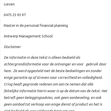
Lieven
0475 23 93 97
Master in de personal financial planning
Antwerp Management School
Disclaimer
De informatie in deze tekst is alleen bedoeld als
achtergrondinformatie voor de ontvanger en voor gebruik door
hem. Ze werd opgesteld met de beste bedoelingen en zonder
enige garantie op of streven naar correctheid en volledigheid.
Cring heeft gegronde redenen om aan te nemen dat alle
feitelijke informatie hierin waar is op de datum van de tekst. Het
betreft geen beleggingsadvies, ook geen aanbeveling, en ook
geen aanbod tot verkoop van enige dienst of product en het is
niet bedoeld als een voldoende basis om een