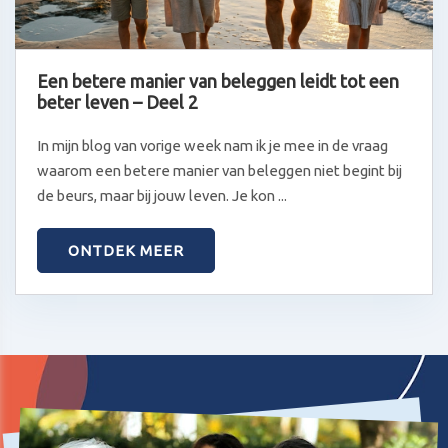
Een betere manier van beleggen leidt tot een
beter leven – Deel 2
In mijn blog van vorige week nam ik je mee in de vraag
waarom een betere manier van beleggen niet begint bij
de beurs, maar bij jouw leven. Je kon ...
ONTDEK MEER