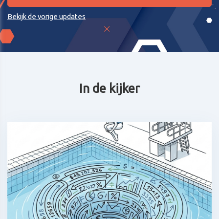
Bekijk de vorige updates
In de kijker