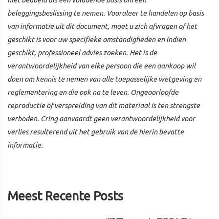
beleggingsbeslissing te nemen. Vooraleer te handelen op basis
van informatie uit dit document, moet u zich afvragen of het
geschikt is voor uw specifieke omstandigheden en indien
geschikt, professioneel advies zoeken. Het is de
verantwoordelijkheid van elke persoon die een aankoop wil
doen om kennis te nemen van alle toepasselijke wetgeving en
reglementering en die ook na te leven. Ongeoorloofde
reproductie of verspreiding van dit materiaal is ten strengste
verboden. Cring aanvaardt geen verantwoordelijkheid voor
verlies resulterend uit het gebruik van de hierin bevatte
informatie.
Meest Recente Posts