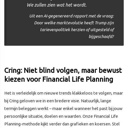
We zullen zien wat het wordt.
Uit een AI-gegenereerd rapport met de vraag:
Door welke marktevolutie heeft Trump zijn
tarievenpolitiek herzien of uitgesteld of
bijgeschaafd?
Cring: Niet blind volgen, maar bewust
kiezen voor Financial Life Planning
Het is verleidelijk om nieuwe trends klakkeloos te volgen, maar
bij Cring geloven we in een bredere visie. Natuurlijk, lange
termijn beleggen werkt – maar enkel wanneer het past bij jouw
persoonlijke situatie, doelen en waarden. Onze Financial Life
Planning-methode kijkt verder dan grafieken en koersen. Stel