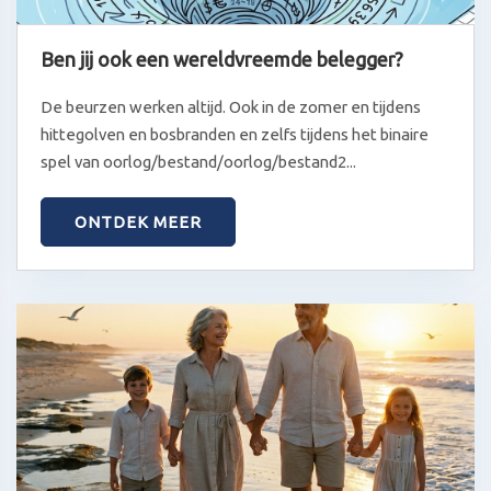
Ben jij ook een wereldvreemde belegger?
De beurzen werken altijd. Ook in de zomer en tijdens
hittegolven en bosbranden en zelfs tijdens het binaire
spel van oorlog/bestand/oorlog/bestand2...
ONTDEK MEER