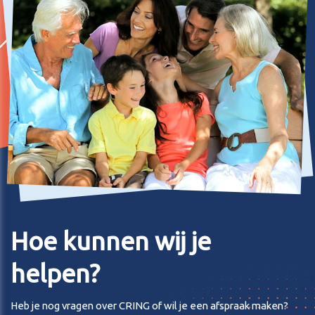
Hoe kunnen wij je
helpen?
Heb je nog vragen over CRING of wil je een afspraak maken?