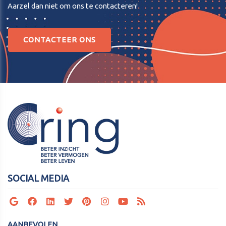
Aarzel dan niet om ons te contacteren!
CONTACTEER ONS
SOCIAL MEDIA
AANBEVOLEN