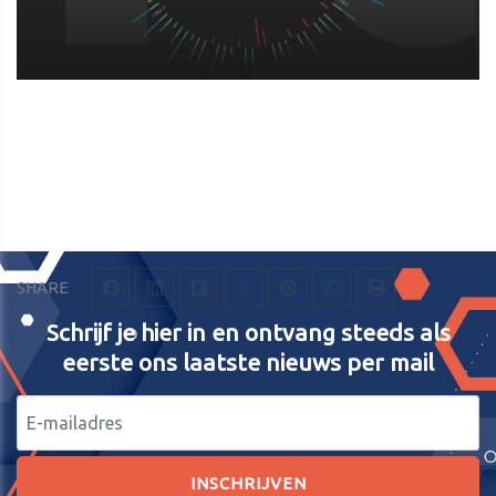
SHARE
Schrijf je hier in en ontvang steeds als
eerste ons laatste nieuws per mail