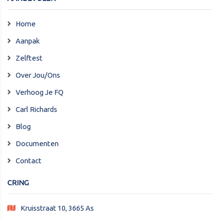
Home
Aanpak
Zelftest
Over Jou/Ons
Verhoog Je FQ
Carl Richards
Blog
Documenten
Contact
CRING
Kruisstraat 10, 3665 As