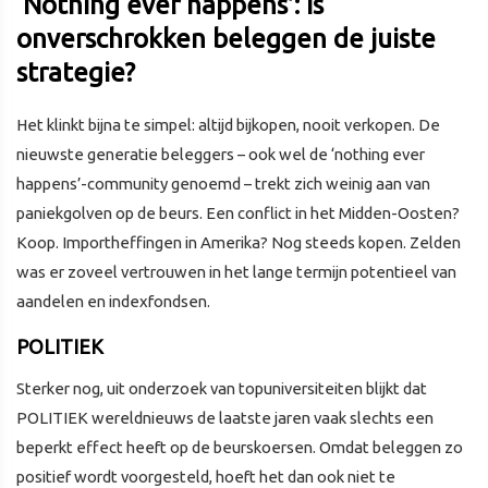
‘Nothing ever happens’: Is
onverschrokken beleggen de juiste
strategie?
Het klinkt bijna te simpel: altijd bijkopen, nooit verkopen. De
nieuwste generatie beleggers – ook wel de ‘nothing ever
happens’-community genoemd – trekt zich weinig aan van
paniekgolven op de beurs. Een conflict in het Midden-Oosten?
Koop. Importheffingen in Amerika? Nog steeds kopen. Zelden
was er zoveel vertrouwen in het lange termijn potentieel van
aandelen en indexfondsen.
POLITIEK
Sterker nog, uit onderzoek van topuniversiteiten blijkt dat
POLITIEK wereldnieuws de laatste jaren vaak slechts een
beperkt effect heeft op de beurskoersen. Omdat beleggen zo
positief wordt voorgesteld, hoeft het dan ook niet te