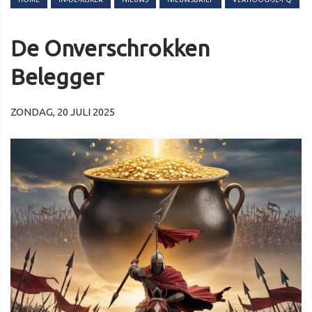
De Onverschrokken
Belegger
ZONDAG, 20 JULI 2025