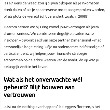
jezelf eens de vraag: zou jij blijven bijkopen als je inkomsten
sterk dalen of als je spaarreserve moet aangesproken worden,
of als plots de wereld écht verandert, zoals in 2008?
Daarom nemen we bij Cring zowel jouw vermogen als jouw
dromen serieus. We combineren degelijke academische
inzichten – bijvoorbeeld van onze partner Dimensional – met
persoonlijke begeleiding. Of je nu ondernemer, zelfstandige of
particulier bent: wij helpen jouw financiële strategie
afstemmen op de échte wetten van de markt, én op wat je
belangrijk vindt in het leven.
Wat als het onverwachte wél
gebeurt? Blijf bouwen aan
vertrouwen
Juist nu de ‘nothing ever happens’-beleggers floreren, is het