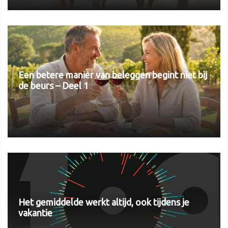
Een betere manier van beleggen begint niet bij
de beurs – Deel 1
Het gemiddelde werkt altijd, ook tijdens je
vakantie