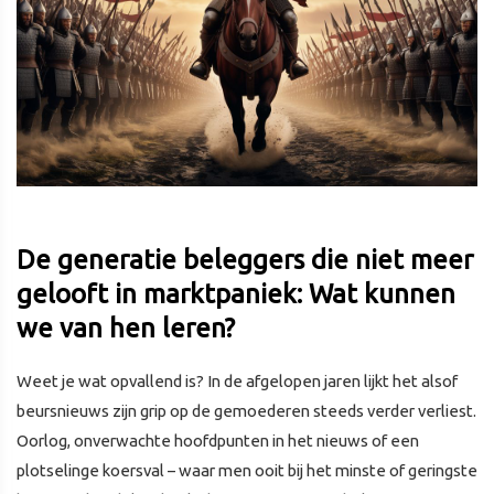
De generatie beleggers die niet meer
gelooft in marktpaniek: Wat kunnen
we van hen leren?
Weet je wat opvallend is? In de afgelopen jaren lijkt het alsof
beursnieuws zijn grip op de gemoederen steeds verder verliest.
Oorlog, onverwachte hoofdpunten in het nieuws of een
plotselinge koersval – waar men ooit bij het minste of geringste