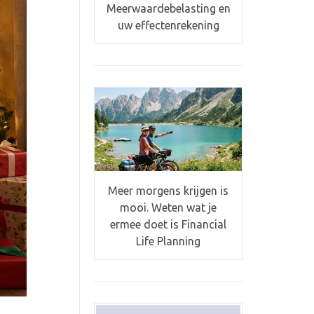
Meerwaardebelasting en
uw effectenrekening
Meer morgens krijgen is
mooi. Weten wat je
ermee doet is Financial
Life Planning