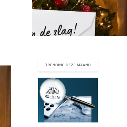
TRENDING DEZE MAAND