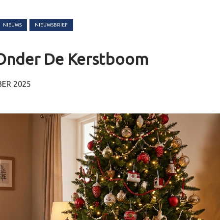
NIEUWS
NIEUWSBRIEF
Onder De Kerstboom
ER 2025