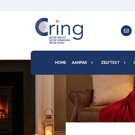
HOME
AANPAK
ZELFTEST